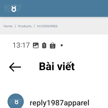
Home
Products
ACCESSORIES