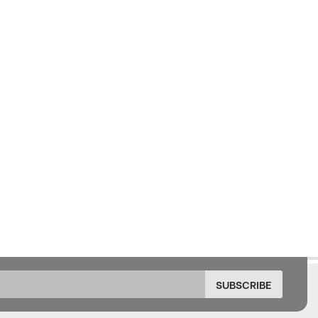
SUBSCRIBE