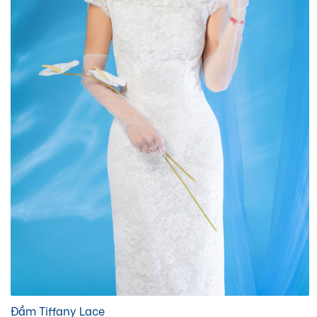
Đầm Tiffany Lace