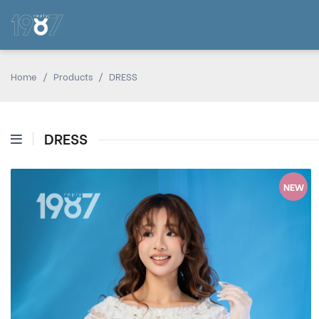
Home
Products
DRESS
DRESS
NEW