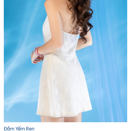
Đầm Yếm Ren