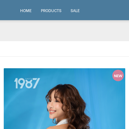
HOME
PRODUCTS
SALE
NEW