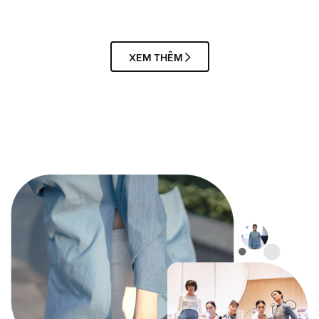
XEM THÊM