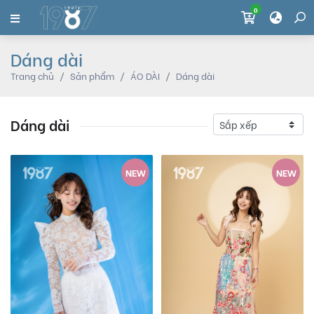
0
Dáng dài
Trang chủ
Sản phẩm
ÁO DÀI
Dáng dài
Dáng dài
NEW
NEW