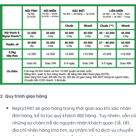
2. Quy trình giao hàng
Reply1987 sẽ giao hàng trong thời gian sau khi xác nhận
đơn hàng, kể từ lúc quý khách đặt hàng. Tuy nhiên, vẫn có
những sự chậm trễ do nguyên nhân khách quan (lễ, tết,
địa chỉ nhận hàng khó tìm, sự chậm trễ từ dịch vụ chuyển