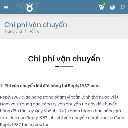
0
Chi phí vận chuyển
Trang chủ
Hỗ trợ
Chi phí vận chuyển
1. Phí vận chuyển khi đặt hàng tại Reply1987.com
Reply1987 giao hàng trong phạm vi toàn lãnh thổ nước Việt
Nam và sử dụng các công ty vận chuyển tin cậy để chuyển
hàng đến tận tay Quý Khách. Quý khách tham khảo bảng giá
tạm tính của Reply1987, chi phí vận chuyển chính xác sẽ được
Reply1987 thông báo lại